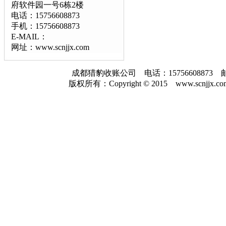
府软件园一号6栋2楼
电话：15756608873
手机：15756608873
E-MAIL：
网址：www.scnjjx.com
成都猎豹收账公司 电话：157566088
版权所有：Copyright © 2015 www.scnjjx.